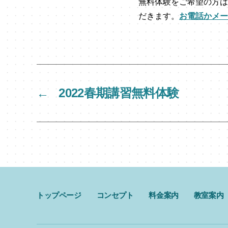
無料体験をご希望の方は
だきます。
お電話かメー
←
2022春期講習無料体験
トップページ
コンセプト
料金案内
教室案内