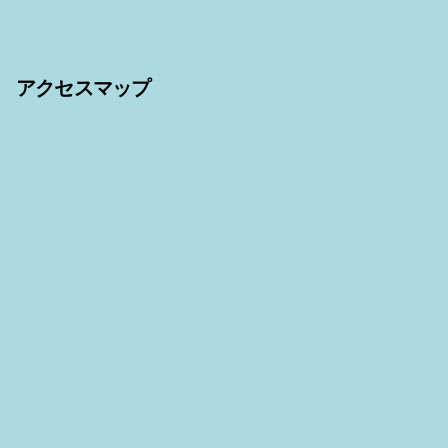
アクセスマップ