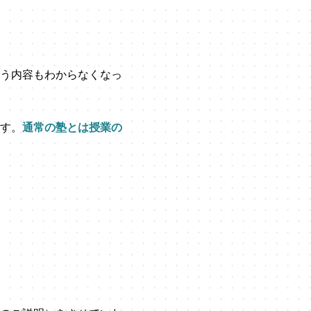
う内容もわからなくなっ
す。
通常の塾とは授業の