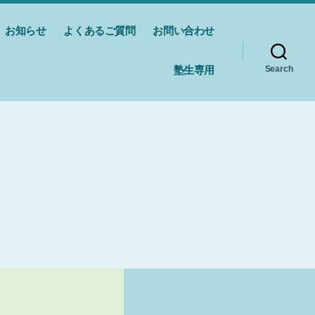
お知らせ
よくあるご質問
お問い合わせ
塾生専用
Search