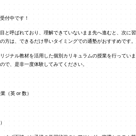
受付中です！
目と呼ばれており、理解できていないまま先へ進むと、次に習
の方は、できるだけ早いタイミングでの通塾がおすすめです。
リジナル教材を活用した個別カリキュラムの授業を行っていま
ので、是非一度体験してみてください。
（英 or 数）
）