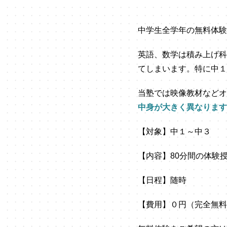
中学生全学年の無料体験
英語、数学は積み上げ科
てしまいます。特に中１
当塾では映像教材などオ
中身が大きく異なります
【対象】中１～中３
【内容】80分間の体験授業
【日程】随時
【費用】０円（完全無料