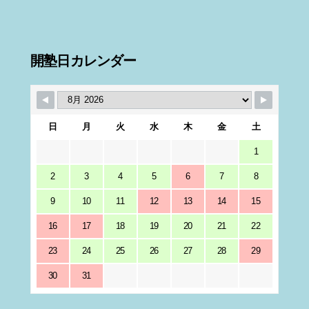
開塾日カレンダー
日
月
火
水
木
金
土
1
2
3
4
5
6
7
8
9
10
11
12
13
14
15
16
17
18
19
20
21
22
23
24
25
26
27
28
29
30
31