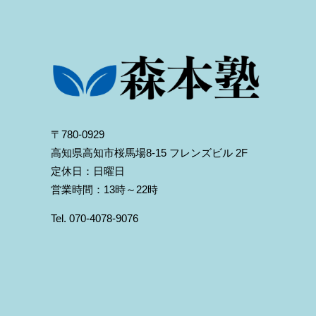
〒780-0929
高知県高知市桜馬場8-15 フレンズビル 2F
定休日：日曜日
営業時間：13時～22時
Tel. 070-4078-9076