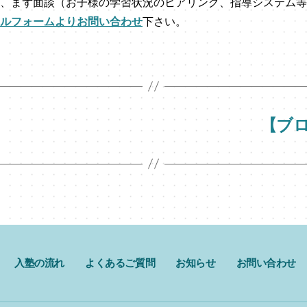
、まず面談（お子様の学習状況のヒアリング、指導システム等
ルフォームよりお問い合わせ
下さい。
【ブ
入塾の流れ
よくあるご質問
お知らせ
お問い合わせ