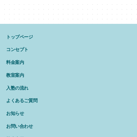
トップページ
コンセプト
料金案内
教室案内
入塾の流れ
よくあるご質問
お知らせ
お問い合わせ