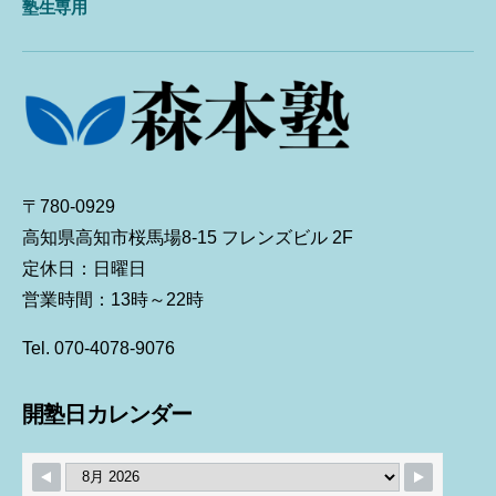
塾生専用
〒780-0929
高知県高知市桜馬場8-15 フレンズビル 2F
定休日：日曜日
営業時間：13時～22時
Tel. 070-4078-9076
開塾日カレンダー