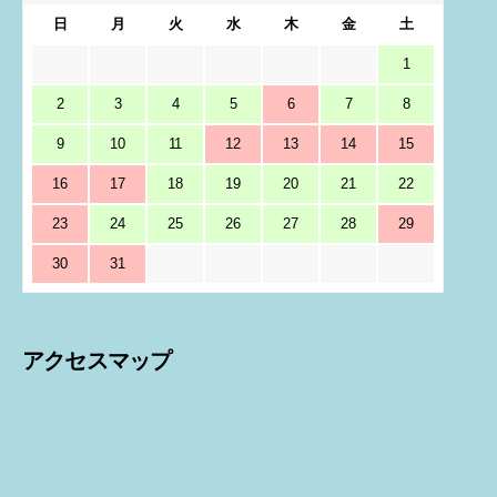
日
月
火
水
木
金
土
1
2
3
4
5
6
7
8
9
10
11
12
13
14
15
16
17
18
19
20
21
22
23
24
25
26
27
28
29
30
31
アクセスマップ