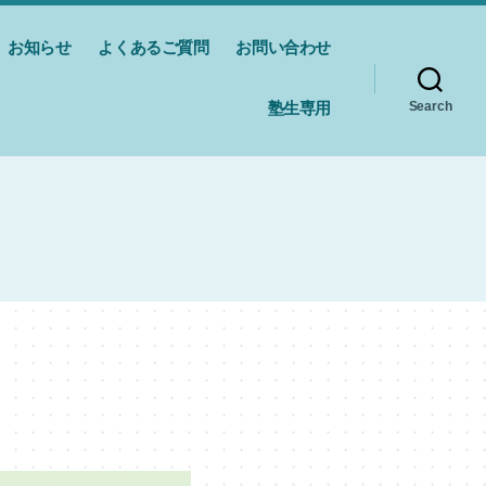
お知らせ
よくあるご質問
お問い合わせ
塾生専用
Search