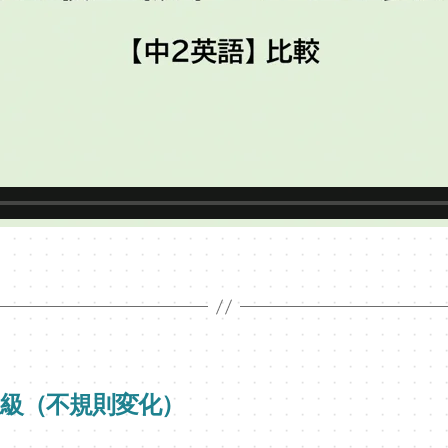
最上級（不規則変化）