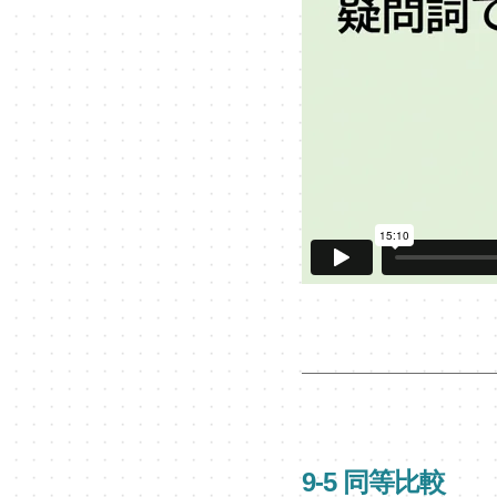
9-5 同等比較