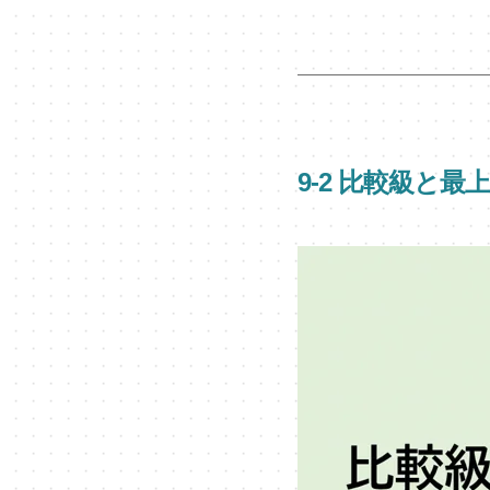
9-2 比較級と