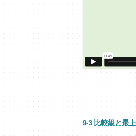
9-3 比較級と