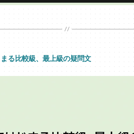
はじまる比較級、最上級の疑問文