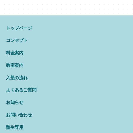
トップページ
コンセプト
料金案内
教室案内
入塾の流れ
よくあるご質問
お知らせ
お問い合わせ
塾生専用