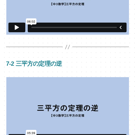
7-2 三平方の定理の逆