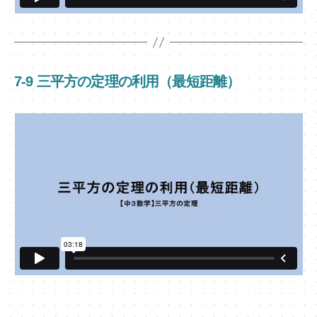
7-9 三平方の定理の利用（最短距離）