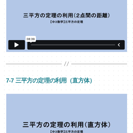
7-7 三平方の定理の利用（直方体）