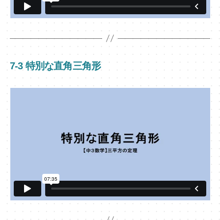
7-3 特別な直角三角形