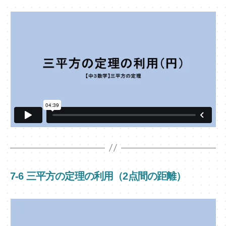
7-6 三平方の定理の利用（2点間の距離）