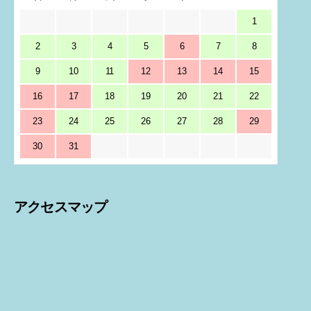
1
2
3
4
5
6
7
8
9
10
11
12
13
14
15
16
17
18
19
20
21
22
23
24
25
26
27
28
29
30
31
アクセスマップ