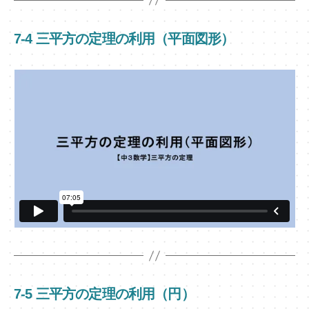
7-4 三平方の定理の利用（平面図形）
7-5 三平方の定理の利用（円）