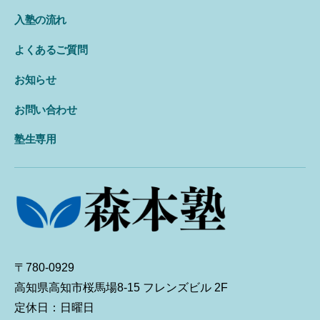
入塾の流れ
よくあるご質問
お知らせ
お問い合わせ
塾生専用
〒780-0929
高知県高知市桜馬場8-15 フレンズビル 2F
定休日：日曜日