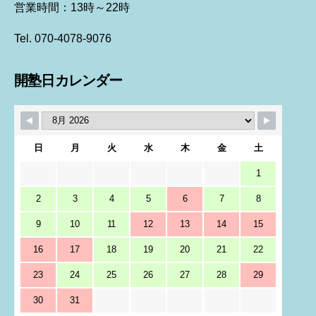
営業時間：13時～22時
Tel. 070-4078-9076
開塾日カレンダー
日
月
火
水
木
金
土
1
2
3
4
5
6
7
8
9
10
11
12
13
14
15
16
17
18
19
20
21
22
23
24
25
26
27
28
29
30
31