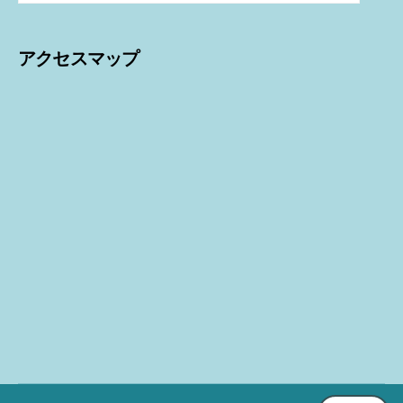
アクセスマップ