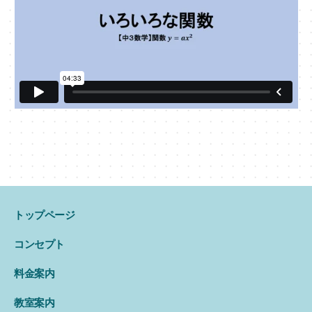
トップページ
コンセプト
料金案内
教室案内