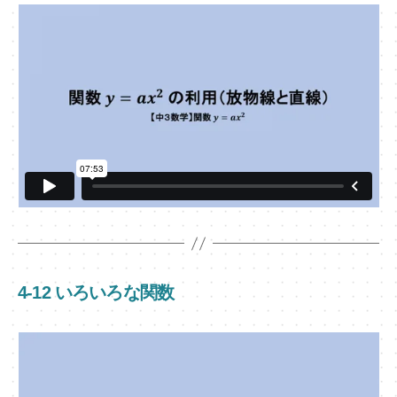
4-12 いろいろな関数