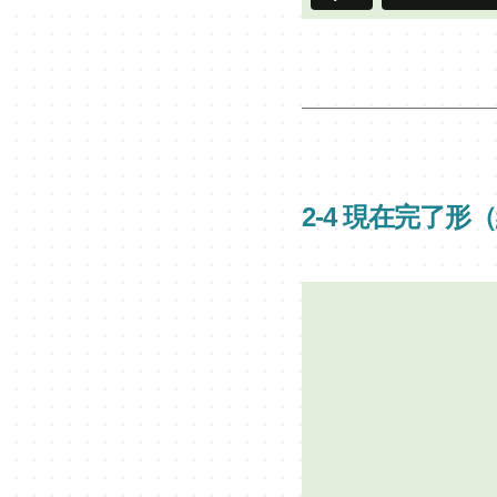
2-4 現在完了