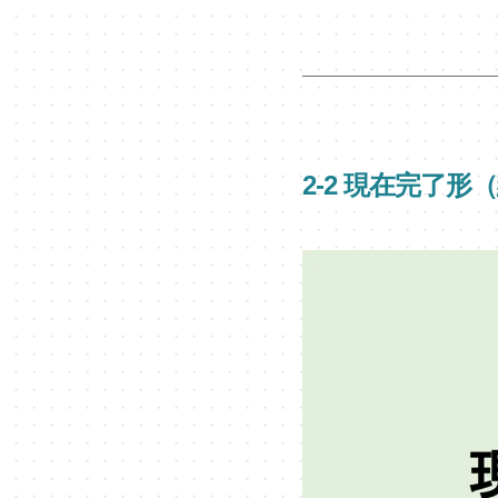
2-2 現在完了形