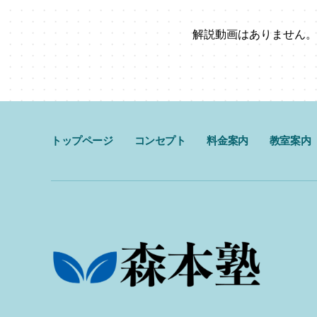
解説動画はありません。
トップページ
コンセプト
料金案内
教室案内