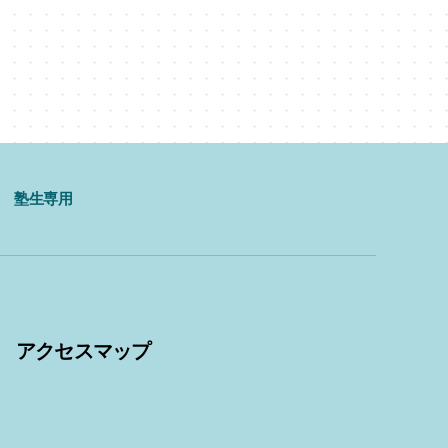
塾生専用
アクセスマップ