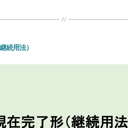
（継続用法）