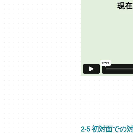
2-5 初対面での