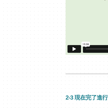
2-3 現在完了進