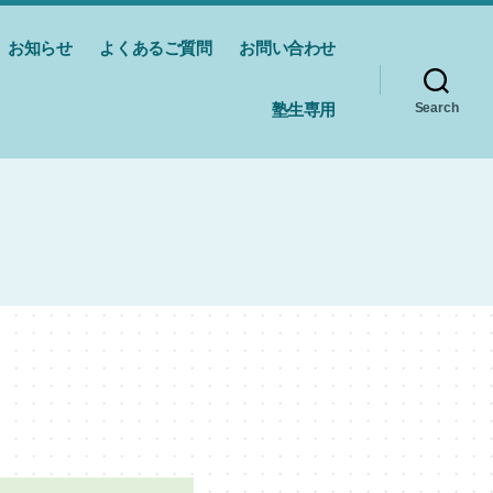
お知らせ
よくあるご質問
お問い合わせ
塾生専用
Search