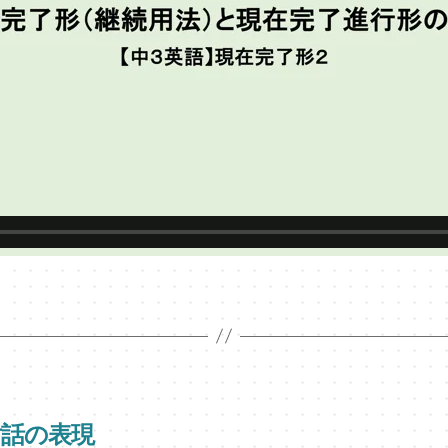
対話の表現