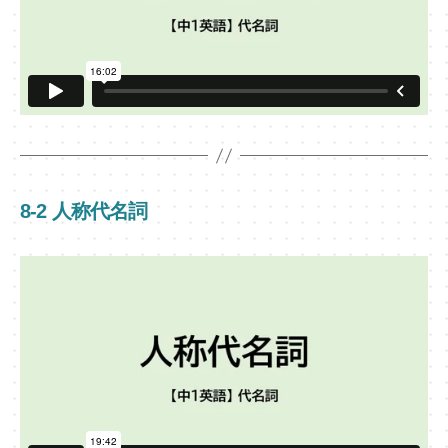
8-2 人称代名詞