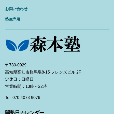
お問い合わせ
塾生専用
〒780-0929
高知県高知市桜馬場8-15 フレンズビル 2F
定休日：日曜日
営業時間：13時～22時
Tel. 070-4078-9076
開塾日カレンダー