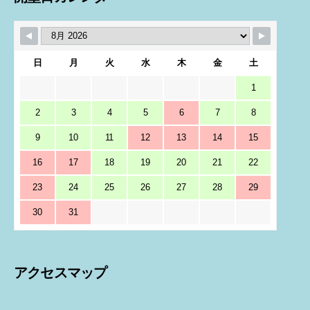
日
月
火
水
木
金
土
1
2
3
4
5
6
7
8
9
10
11
12
13
14
15
16
17
18
19
20
21
22
23
24
25
26
27
28
29
30
31
アクセスマップ