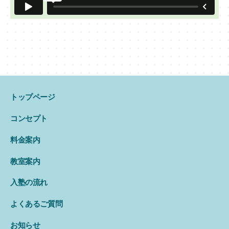
トップページ
コンセプト
料金案内
教室案内
入塾の流れ
よくあるご質問
お知らせ