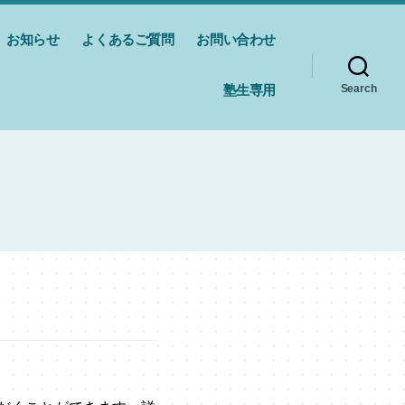
お知らせ
よくあるご質問
お問い合わせ
塾生専用
Search