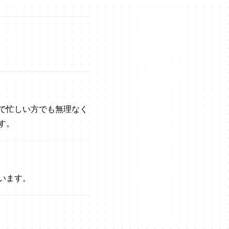
で忙しい方でも無理なく
す。
います。