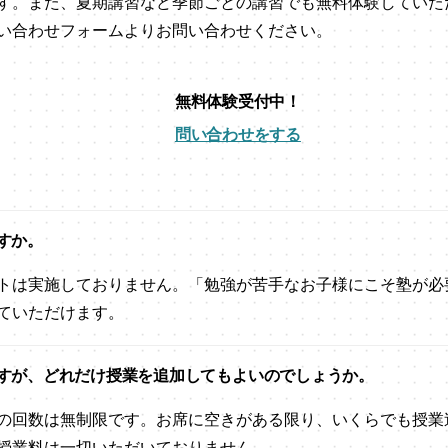
す。また、夏期講習など季節ごとの講習でも無料体験していた
い合わせフォームよりお問い合わせください。
無料体験受付中！
問い合わせをする
すか。
トは実施しておりません。「勉強が苦手なお子様にこそ塾が必
ていただけます。
すが、どれだけ授業を追加してもよいのでしょうか。
の回数は無制限です。お席に空きがある限り、いくらでも授業
授業料は一切いただいておりません。