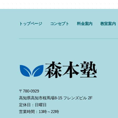
トップページ
コンセプト
料金案内
教室案内
〒780-0929
高知県高知市桜馬場8-15 フレンズビル 2F
定休日：日曜日
営業時間：13時～22時