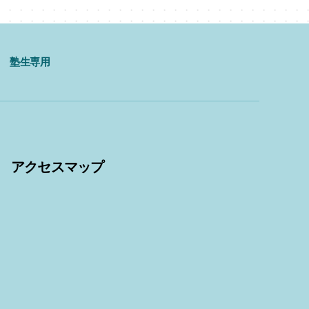
塾生専用
アクセスマップ